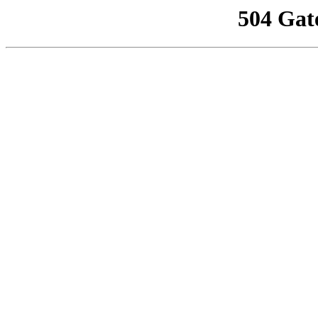
504 Gat